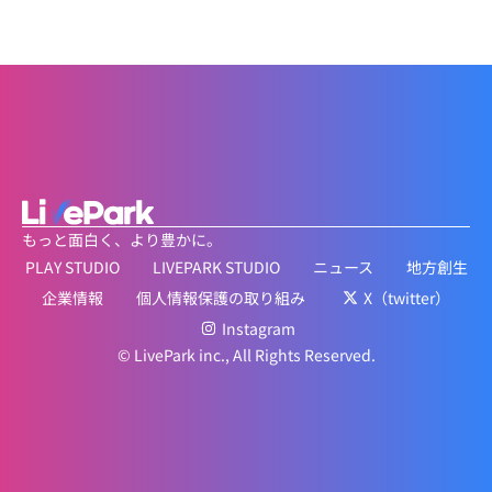
もっと面白く、より豊かに。
PLAY STUDIO
LIVEPARK STUDIO
ニュース
地方創生
企業情報
個人情報保護の取り組み
X（twitter）
Instagram
© LivePark inc., All Rights Reserved.