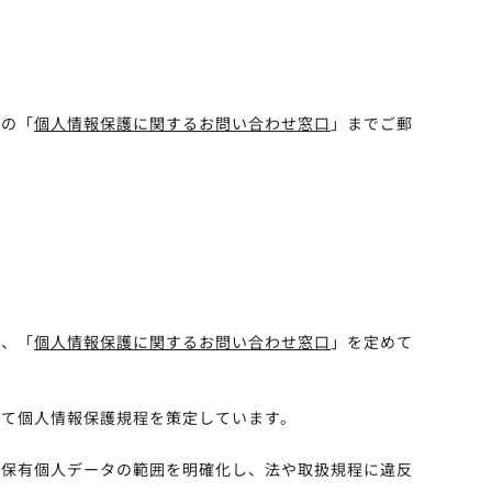
社の「
個人情報保護に関するお問い合わせ窓口
」までご郵
し、「
個人情報保護に関するお問い合わせ窓口
」を定めて
いて個人情報保護規程を策定しています。
う保有個人データの範囲を明確化し、法や取扱規程に違反