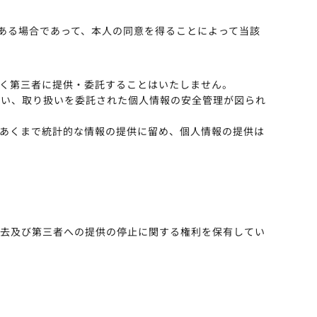
ある場合であって、本人の同意を得ることによって当該
く第三者に提供・委託することはいたしません。
行い、取り扱いを委託された個人情報の安全管理が図られ
あくまで統計的な情報の提供に留め、個人情報の提供は
消去及び第三者への提供の停止に関する権利を保有してい