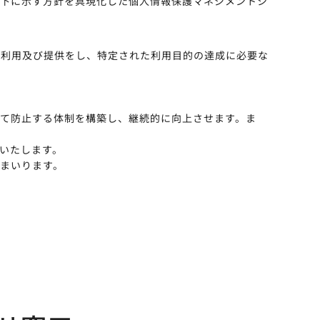
以下に示す方針を具現化した個人情報保護マネジメントシ
・利用及び提供をし、特定された利用目的の達成に必要な
て防止する体制を構築し、継続的に向上させます。ま
いたします。
まいります。