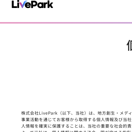
株式会社LivePark（以下、当社）は、地方創生・
事業活動を通じてお客様から取得する個人情報及び当社
人情報を確実に保護することは、当社の重要な社会的責