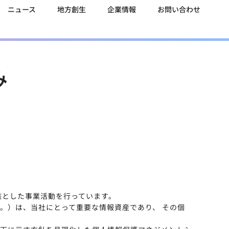
ニュース
地方創生
企業情報
お問い合わせ
み
核とした事業活動を行っています。
。）は、当社にとって重要な情報資産であり、 その個