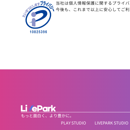
当社は個人情報保護に関するプライバ
今後も、これまで以上に安心してご利
もっと面白く、より豊かに。
PLAY STUDIO
LIVEPARK STUDIO