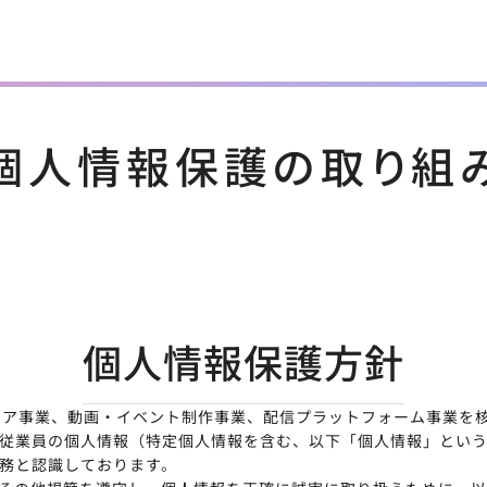
個人情報保護の取り組
個人情報保護方針
メディア事業、動画・イベント制作事業、配信プラットフォーム事業を
従業員の個人情報（特定個人情報を含む、以下「個人情報」という
務と認識しております。