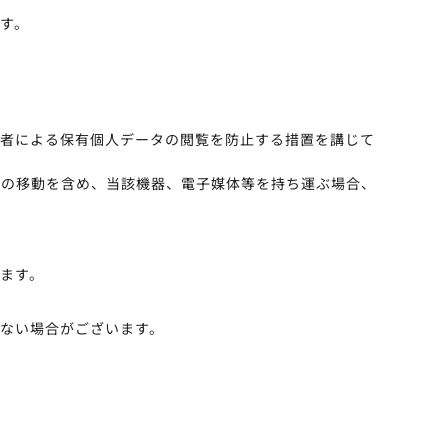
す。
い者による保有個人データの閲覧を防止する措置を講じて
内の移動を含め、当該機器、電子媒体等を持ち運ぶ場合、
ます。
ない場合がございます。