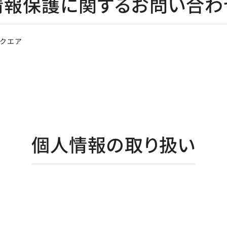
情報保護に関するお問い合わ
スクエア
個人情報の取り扱い