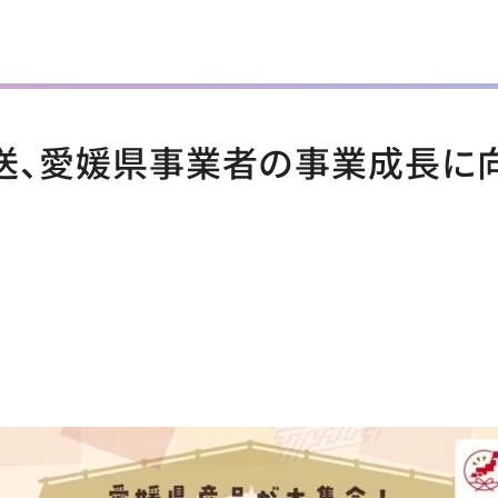
海放送、愛媛県事業者の事業成長に向