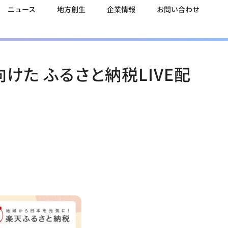
ニュース
地方創生
企業情報
お問い合わせ
けた ふるさと納税LIVE配