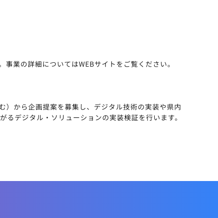
。事業の詳細についてはWEBサイトをご覧ください。
む）から企画提案を募集し、デジタル技術の実装や県内
がるデジタル・ソリューションの実装検証を行います。