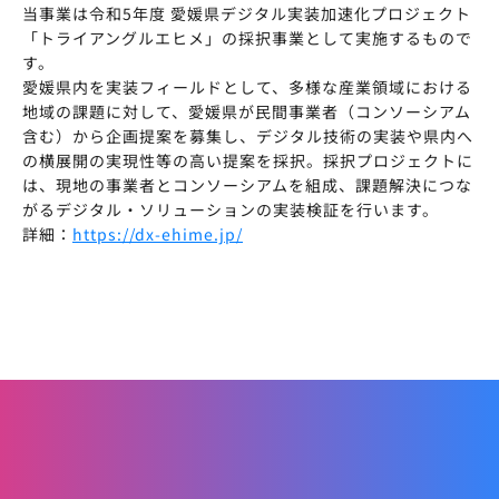
当事業は令和5年度 愛媛県デジタル実装加速化プロジェクト
「トライアングルエヒメ」の採択事業として実施するもので
す。
愛媛県内を実装フィールドとして、多様な産業領域における
地域の課題に対して、愛媛県が民間事業者（コンソーシアム
含む）から企画提案を募集し、デジタル技術の実装や県内へ
の横展開の実現性等の高い提案を採択。採択プロジェクトに
は、現地の事業者とコンソーシアムを組成、課題解決につな
がるデジタル・ソリューションの実装検証を行います。
詳細：
https://dx-ehime.jp/