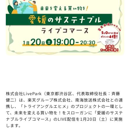
株式会社LivePark（東京都渋谷区、代表取締役社長：斉藤
健二）は、楽天グループ株式会社、南海放送株式会社との連
携し、「トライアングルエヒメ」のプロジェクトの一環とし
て、未来を変える買い物を！をスローガンに「愛媛のサステ
ナブルライブコマース」のLIVE配信を1月20日（土）に実施
します。