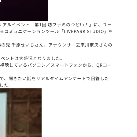
のリアルイベント「第1回 坊ファミのつどい！」に、ユー
ニケーションツール「LIVEPARK STUDIO」を
弟の兄 千原せいじさん、アナウンサー去来川奈央さんの
イベントは大盛況となりました。
視聴しているパソコン／スマートフォンから、QRコー
で、聞きたい話をリアルタイムアンケートで回答した
した。