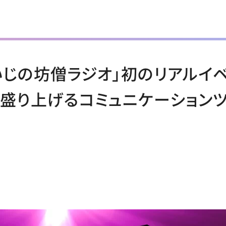
いじの坊僧ラジオ」初のリアルイベ
盛り上げるコミュニケーションツール