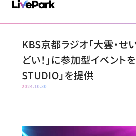
KBS京都ラジオ「大雲・せ
どい！」に参加型イベントを
STUDIO」を提供
2024.10.30