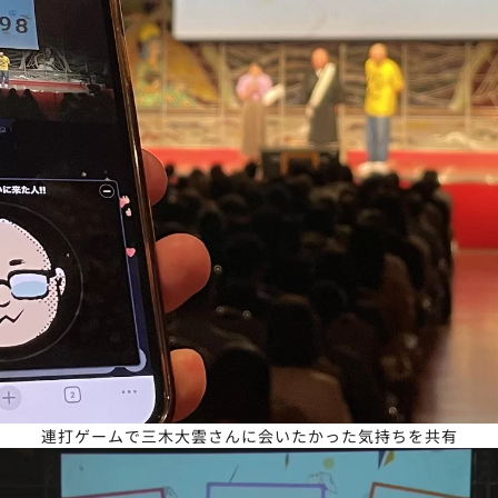
連打ゲームで三木大雲さんに会いたかった気持ちを共有