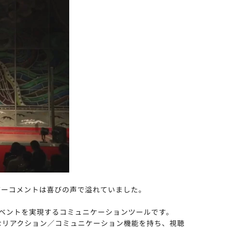
ーザーコメントは喜びの声で溢れていました。
ドイベントを実現するコミュニケーションツールです。
なリアクション／コミュニケーション機能を持ち、視聴