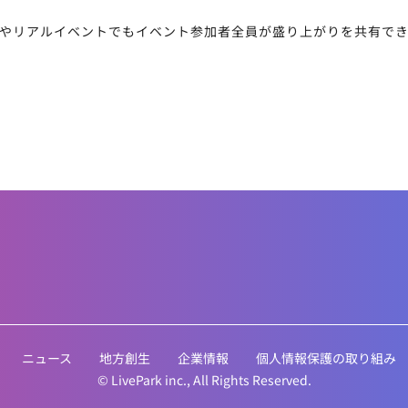
やリアルイベントでもイベント参加者全員が盛り上がりを共有でき
ニュース
地方創生
企業情報
個人情報保護の取り組み
© LivePark inc., All Rights Reserved.