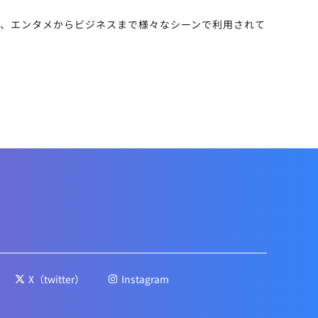
、エンタメからビジネスまで様々なシーンで利用されて
X（twitter）
Instagram