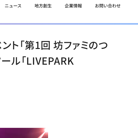
ニュース
地方創生
企業情報
お問い合わせ
ント「第1回 坊ファミのつ
「LIVEPARK