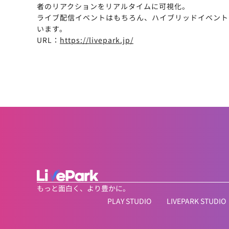
者のリアクションをリアルタイムに可視化。
ライブ配信イベントはもちろん、ハイブリッドイベント
います。
URL：
https://livepark.jp/
もっと面白く、より豊かに。
PLAY STUDIO
LIVEPARK STUDIO