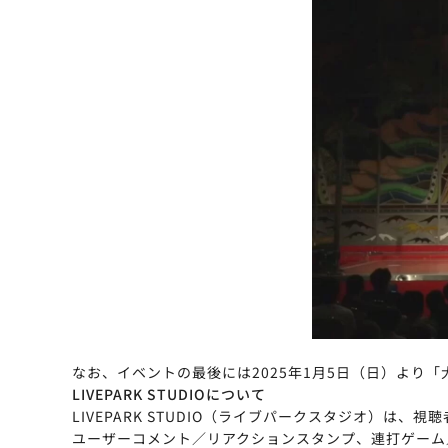
なお、イベントの最後には2025年1月5日（日）より「
LIVEPARK STUDIOについて
LIVEPARK STUDIO（ライブパークスタジオ）
ユーザーコメント／リアクションスタンプ、連打ゲーム