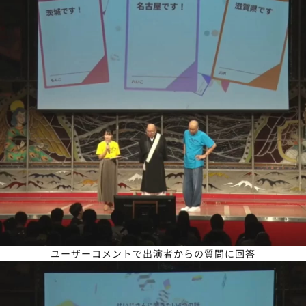
ユーザーコメントで出演者からの質問に回答